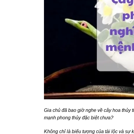
Gia chủ đã bao giờ nghe về cây hoa thủy 
mạnh phong thủy đặc biệt chưa?
Không chỉ là biểu tượng của tài lộc và sự