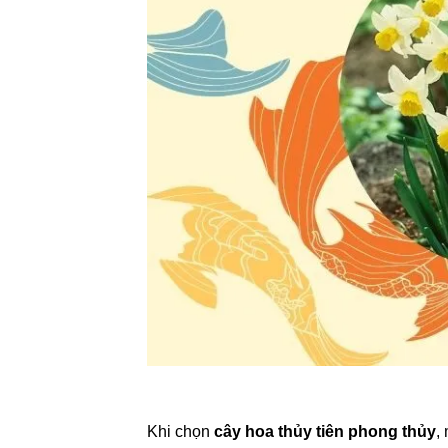
Khi chọn
cây hoa thủy tiên phong thủy
,