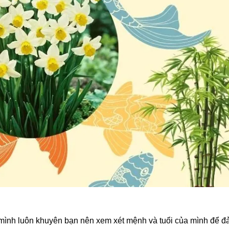
 mình luôn khuyên bạn nên xem xét mệnh và tuổi của mình để 