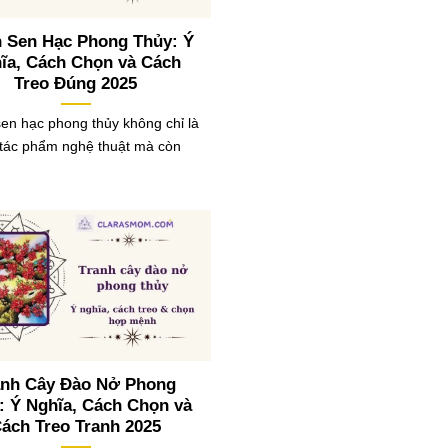
h Sen Hạc Phong Thủy: Ý
ĩa, Cách Chọn và Cách
Treo Đúng 2025
en hạc phong thủy không chỉ là
tác phẩm nghệ thuật mà còn
anh Cây Đào Nở Phong
: Ý Nghĩa, Cách Chọn và
ách Treo Tranh 2025