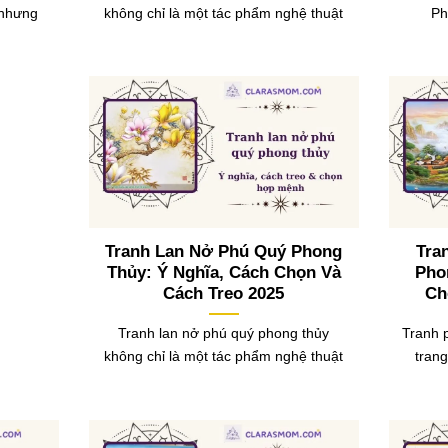
 nhưng
không chỉ là một tác phẩm nghệ thuật
Ph
Tranh Lan Nở Phú Quý Phong
Tra
Thủy: Ý Nghĩa, Cách Chọn Và
Pho
Cách Treo 2025
Ch
Tranh lan nở phú quý phong thủy
Tranh 
không chỉ là một tác phẩm nghệ thuật
tran