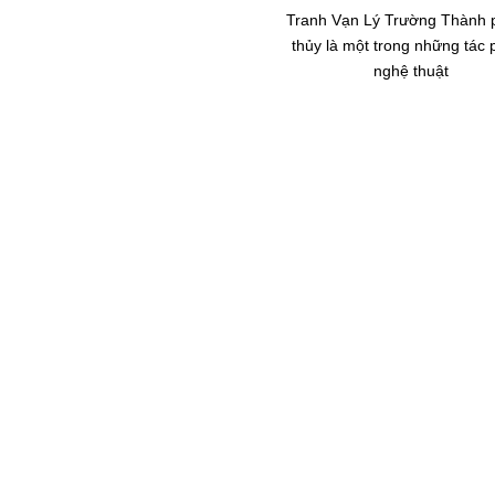
Tranh Vạn Lý Trường Thành
thủy là một trong những tác
nghệ thuật