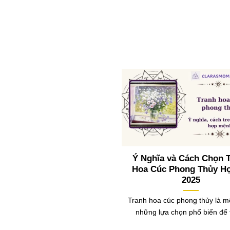
Ý Nghĩa và Cách Chọn 
Hoa Cúc Phong Thủy H
2025
Tranh hoa cúc phong thủy là m
những lựa chọn phổ biến để 