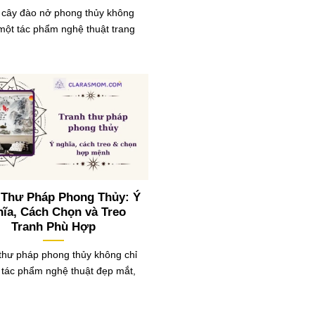
 cây đào nở phong thủy không
 một tác phẩm nghệ thuật trang
 Thư Pháp Phong Thủy: Ý
ĩa, Cách Chọn và Treo
Tranh Phù Hợp
thư pháp phong thủy không chỉ
 tác phẩm nghệ thuật đẹp mắt,