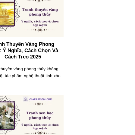
nh Thuyền Vàng Phong
: Ý Nghĩa, Cách Chọn Và
Cách Treo 2025
thuyền vàng phong thủy không
một tác phẩm nghệ thuật tinh xảo