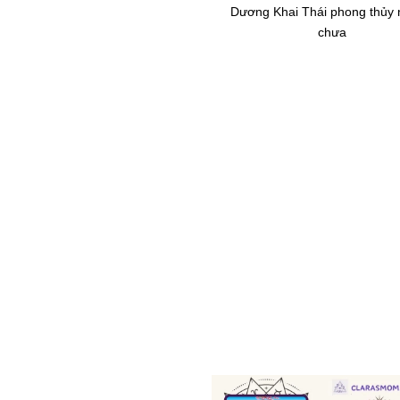
Dương Khai Thái phong thủy
chưa