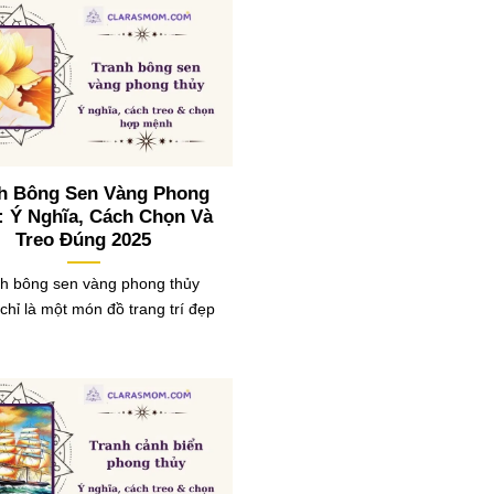
h Bông Sen Vàng Phong
: Ý Nghĩa, Cách Chọn Và
Treo Đúng 2025
h bông sen vàng phong thủy
chỉ là một món đồ trang trí đẹp