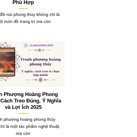
Phù Hợp
đồi núi phong thủy không chỉ là
t món đồ trang trí mà còn
nh Phượng Hoàng Phong
 Cách Treo Đúng, Ý Nghĩa
và Lợi Ích 2025
h phượng hoàng phong thủy
chỉ là một tác phẩm nghệ thuật,
mà còn