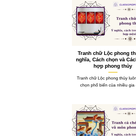
Tranh chữ Lộc phong th
nghĩa, Cách chọn và Các
hợp phong thủy
Tranh chữ Lộc phong thủy luôn
chọn phổ biến của nhiều gia 