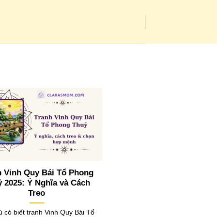
h Vinh Quy Bái Tổ Phong
 2025: Ý Nghĩa và Cách
Treo
ủ có biết tranh Vinh Quy Bái Tổ