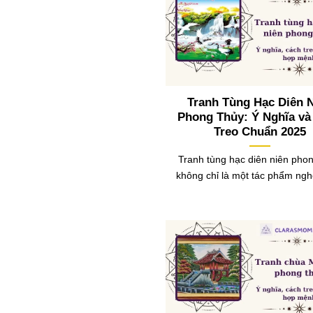
Tranh Tùng Hạc Diên 
Phong Thủy: Ý Nghĩa và
Treo Chuẩn 2025
Tranh tùng hạc diên niên pho
không chỉ là một tác phẩm ngh