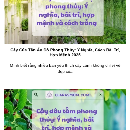
Cây Cúc Tần Ấn Độ Phong Thủy: Ý Nghĩa, Cách Bài Trí,
Hợp Mệnh 2025
Mình biết rằng nhiều bạn yêu thích cây cảnh không chỉ vì vẻ
đẹp của