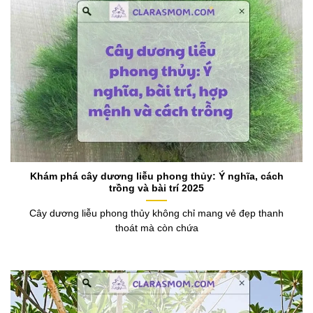
Khám phá cây dương liễu phong thủy: Ý nghĩa, cách
trồng và bài trí 2025
Cây dương liễu phong thủy không chỉ mang vẻ đẹp thanh
thoát mà còn chứa