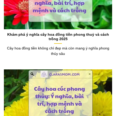
Khám phá ý nghĩa cây hoa đồng tiền phong thuỷ và cách
trồng 2025
Cây hoa đồng tiền không chỉ đẹp mà còn mang ý nghĩa phong
thủy sâu