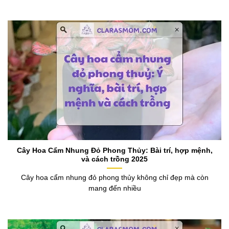
Cây Hoa Cẩm Nhung Đỏ Phong Thủy: Bài trí, hợp mệnh,
và cách trồng 2025
Cây hoa cẩm nhung đỏ phong thủy không chỉ đẹp mà còn
mang đến nhiều