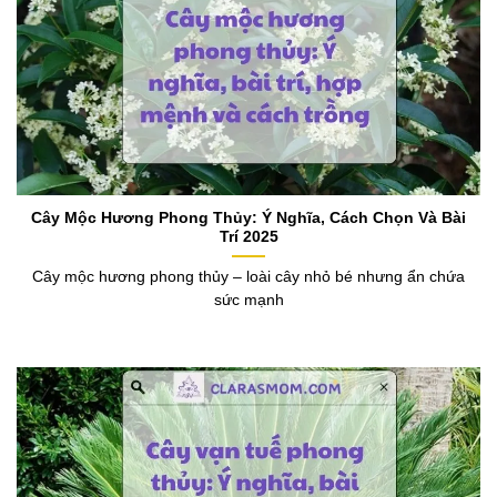
Cây Mộc Hương Phong Thủy: Ý Nghĩa, Cách Chọn Và Bài
Trí 2025
Cây mộc hương phong thủy – loài cây nhỏ bé nhưng ẩn chứa
sức mạnh