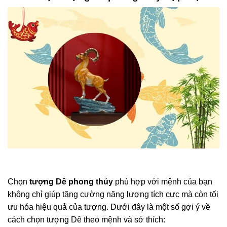
Chọn
tượng Dê phong thủy
phù hợp với mệnh của bạn
không chỉ giúp tăng cường năng lượng tích cực mà còn tối
ưu hóa hiệu quả của tượng. Dưới đây là một số gợi ý về
cách chọn tượng Dê theo mệnh và sở thích: