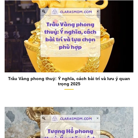
Trâu Vàng phong thuỷ: Ý nghĩa, cách bài trí và lưu ý quan
trọng 2025