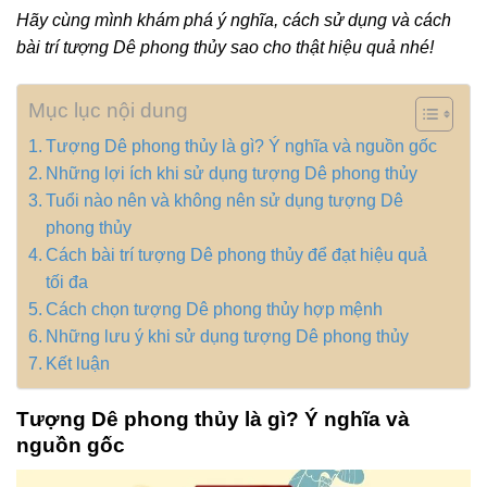
Hãy cùng mình khám phá ý nghĩa, cách sử dụng và cách
bài trí tượng Dê phong thủy sao cho thật hiệu quả nhé!
Mục lục nội dung
Tượng Dê phong thủy là gì? Ý nghĩa và nguồn gốc
Những lợi ích khi sử dụng tượng Dê phong thủy
Tuổi nào nên và không nên sử dụng tượng Dê
phong thủy
Cách bài trí tượng Dê phong thủy để đạt hiệu quả
tối đa
Cách chọn tượng Dê phong thủy hợp mệnh
Những lưu ý khi sử dụng tượng Dê phong thủy
Kết luận
Tượng Dê phong thủy là gì? Ý nghĩa và
nguồn gốc