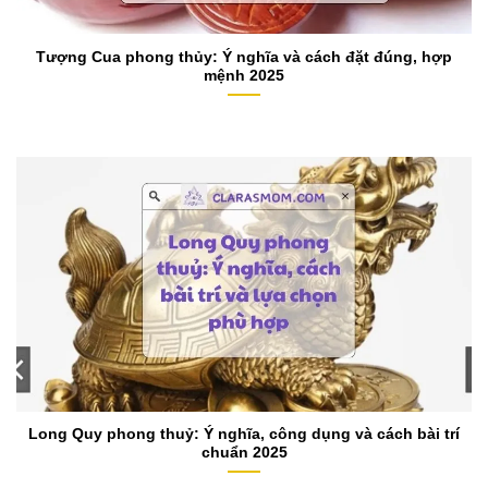
Tượng Cua phong thủy: Ý nghĩa và cách đặt đúng, hợp
mệnh 2025
Long Quy phong thuỷ: Ý nghĩa, công dụng và cách bài trí
chuẩn 2025