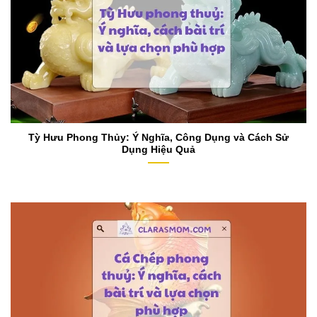
Tỳ Hưu Phong Thủy: Ý Nghĩa, Công Dụng và Cách Sử
Dụng Hiệu Quả