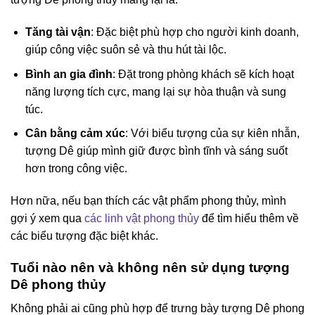
Tăng tài vận
: Đặc biệt phù hợp cho người kinh doanh,
giúp công việc suôn sẻ và thu hút tài lộc.
Bình an gia đình
: Đặt trong phòng khách sẽ kích hoạt
năng lượng tích cực, mang lại sự hòa thuận và sung
túc.
Cân bằng cảm xúc
: Với biểu tượng của sự kiên nhẫn,
tượng Dê giúp mình giữ được bình tĩnh và sáng suốt
hơn trong công việc.
Hơn nữa, nếu bạn thích các vật phẩm phong thủy, mình
gợi ý xem qua
các linh vật phong thủy
để tìm hiểu thêm về
các biểu tượng đặc biệt khác.
Tuổi nào nên và không nên sử dụng tượng
Dê phong thủy
Không phải ai cũng phù hợp để trưng bày tượng Dê phong