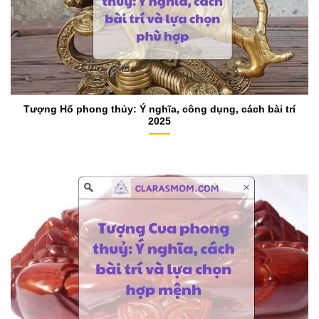
Tượng Hổ phong thủy: Ý nghĩa, công dụng, cách bài trí
2025