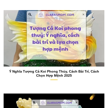
Ý Nghĩa Tượng Cá Koi Phong Thủy, Cách Bài Trí, Cách
Chọn Hợp Mệnh 2025