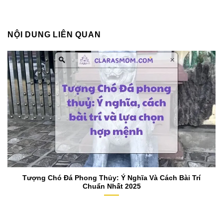
NỘI DUNG LIÊN QUAN
Tượng Chó Đá Phong Thủy: Ý Nghĩa Và Cách Bài Trí
Chuẩn Nhất 2025