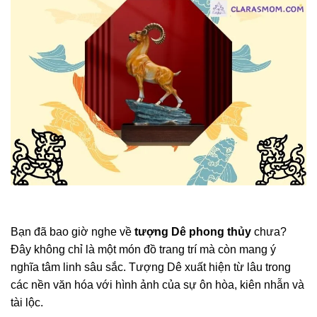
Bạn đã bao giờ nghe về
tượng Dê phong thủy
chưa?
Đây không chỉ là một món đồ trang trí mà còn mang ý
nghĩa tâm linh sâu sắc. Tượng Dê xuất hiện từ lâu trong
các nền văn hóa với hình ảnh của sự ôn hòa, kiên nhẫn và
tài lộc.