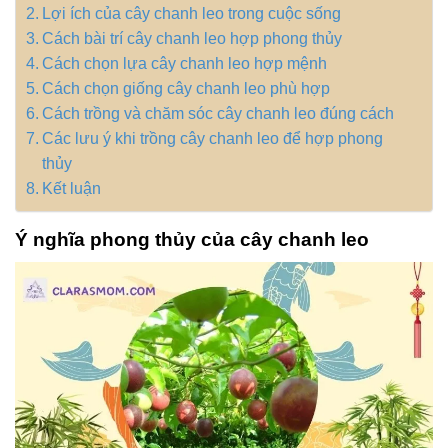
Lợi ích của cây chanh leo trong cuộc sống
Cách bài trí cây chanh leo hợp phong thủy
Cách chọn lựa cây chanh leo hợp mệnh
Cách chọn giống cây chanh leo phù hợp
Cách trồng và chăm sóc cây chanh leo đúng cách
Các lưu ý khi trồng cây chanh leo để hợp phong
thủy
Kết luận
Ý nghĩa phong thủy của cây chanh leo