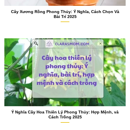
Cây Xương Rồng Phong Thủy: Ý Nghĩa, Cách Chọn Và
Bài Trí 2025
Ý Nghĩa Cây Hoa Thiên Lý Phong Thủy: Hợp Mệnh, và
Cách Trồng 2025