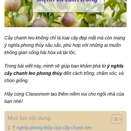
Cây chanh leo không chỉ là loại cây đẹp mắt mà còn mang
ý nghĩa phong thủy sâu sắc, phù hợp với những ai muốn
không gian sống hài hòa và tài lộc.
Trong bài viết này, mình sẽ giúp bạn khám phá từ
ý nghĩa
cây chanh leo phong thủy
đến cách trồng, chăm sóc, và
chọn giống.
Hãy cùng Clarasmom tạo thêm niềm vui cho ngôi nhà của
bạn nhé!
Mục lục nội dung
Ý nghĩa phong thủy của cây chanh leo