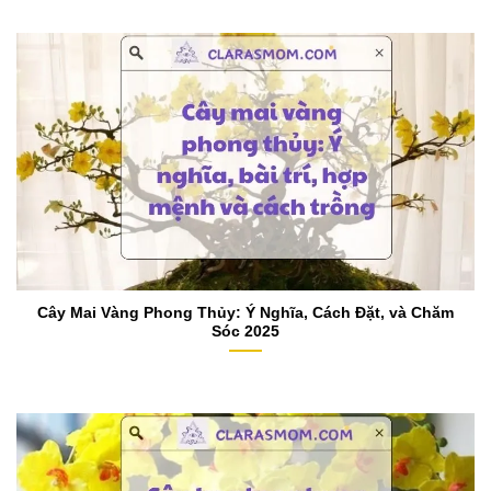
Cây Mai Vàng Phong Thủy: Ý Nghĩa, Cách Đặt, và Chăm
Sóc 2025