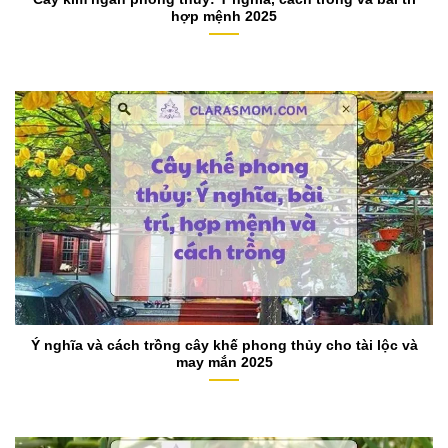
hợp mệnh 2025
Ý nghĩa và cách trồng cây khế phong thủy cho tài lộc và
may mắn 2025