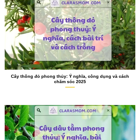
Cây thông đỏ phong thủy: Ý nghĩa, công dụng và cách
chăm sóc 2025