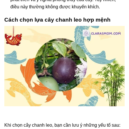
điều này thường không được khuyến khích.
Cách chọn lựa cây chanh leo hợp mệnh
Khi chọn cây chanh leo, bạn cần lưu ý những yếu tố sau: