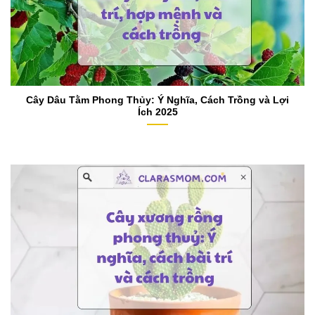
Cây Dâu Tằm Phong Thủy: Ý Nghĩa, Cách Trồng và Lợi
Ích 2025