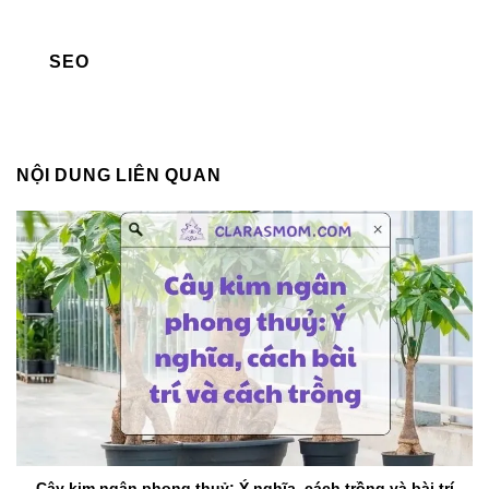
SEO
NỘI DUNG LIÊN QUAN
Cây kim ngân phong thuỷ: Ý nghĩa, cách trồng và bài trí