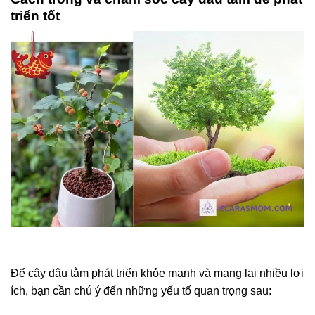
triển tốt
Để cây dâu tằm phát triển khỏe mạnh và mang lại nhiều lợi
ích, bạn cần chú ý đến những yếu tố quan trọng sau: