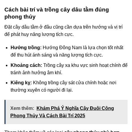
Cách bài trí và trồng cây dâu tằm đúng
phong thủy
Đặt cây dâu tằm ở đâu cũng cần dựa trên hướng và vị trí
để phát huy năng lượng tích cực.
Hướng trồng:
Hướng Đông Nam là lựa chọn tốt nhất
để thu hút ánh sáng và năng lượng tích cực.
Khoảng cách:
Trồng cây xa khu vực sinh hoạt chính để
tránh ảnh hưởng âm khí.
Kiêng kỵ:
Không trồng cây sát cửa chính hoặc nơi
thường xuyên có người đi lại.
Xem thêm:
Khám Phá Ý Nghĩa Cây Đuôi Công
Phong Thủy Và Cách Bài Trí 2025