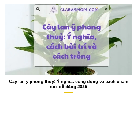
Cây lan ý phong thủy: Ý nghĩa, công dụng và cách chăm
sóc dễ dàng 2025