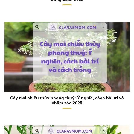
Cây mai chiếu thủy phong thuỷ: Ý nghĩa, cách bài trí và
chăm sóc 2025