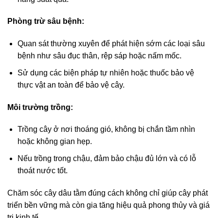
Phòng trừ sâu bệnh:
Quan sát thường xuyên để phát hiện sớm các loại sâu
bệnh như sâu đục thân, rệp sáp hoặc nấm mốc.
Sử dụng các biện pháp tự nhiên hoặc thuốc bảo vệ
thực vật an toàn để bảo vệ cây.
Môi trường trồng:
Trồng cây ở nơi thoáng gió, không bị chắn tầm nhìn
hoặc không gian hẹp.
Nếu trồng trong chậu, đảm bảo chậu đủ lớn và có lỗ
thoát nước tốt.
Chăm sóc cây dâu tằm đúng cách không chỉ giúp cây phát
triển bền vững mà còn gia tăng hiệu quả phong thủy và giá
trị kinh tế.