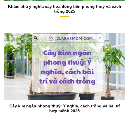
Khám phá ý nghĩa cây hoa đồng tiền phong thuỷ và cách
trồng 2025
Cây kim ngân phong thuỷ: Ý nghĩa, cách trồng và bài trí
hợp mệnh 2025