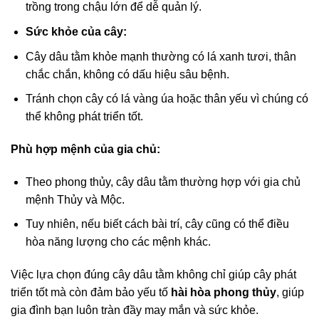
trồng trong chậu lớn để dễ quản lý.
Sức khỏe của cây:
Cây dâu tằm khỏe mạnh thường có lá xanh tươi, thân
chắc chắn, không có dấu hiệu sâu bệnh.
Tránh chọn cây có lá vàng úa hoặc thân yếu vì chúng có
thể không phát triển tốt.
Phù hợp mệnh của gia chủ:
Theo phong thủy, cây dâu tằm thường hợp với gia chủ
mệnh Thủy và Mộc.
Tuy nhiên, nếu biết cách bài trí, cây cũng có thể điều
hòa năng lượng cho các mệnh khác.
Việc lựa chọn đúng cây dâu tằm không chỉ giúp cây phát
triển tốt mà còn đảm bảo yếu tố
hài hòa phong thủy
, giúp
gia đình bạn luôn tràn đầy may mắn và sức khỏe.