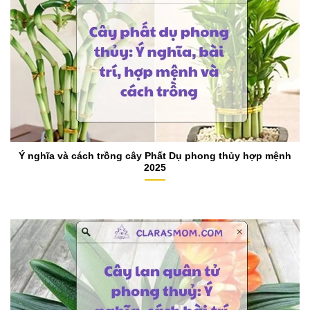
Ý nghĩa và cách trồng cây Phất Dụ phong thủy hợp mệnh
2025