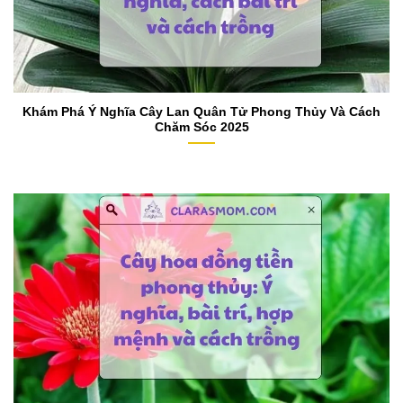
Khám Phá Ý Nghĩa Cây Lan Quân Tử Phong Thủy Và Cách
Chăm Sóc 2025