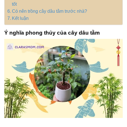
tốt
Có nên trồng cây dâu tằm trước nhà?
Kết luận
Ý nghĩa phong thủy của cây dâu tằm