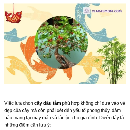
Việc lựa chọn
cây dâu tằm
phù hợp không chỉ dựa vào vẻ
đẹp của cây mà còn phải xét đến yếu tố phong thủy, đảm
bảo mang lại may mắn và tài lộc cho gia đình. Dưới đây là
những điểm cần lưu ý: