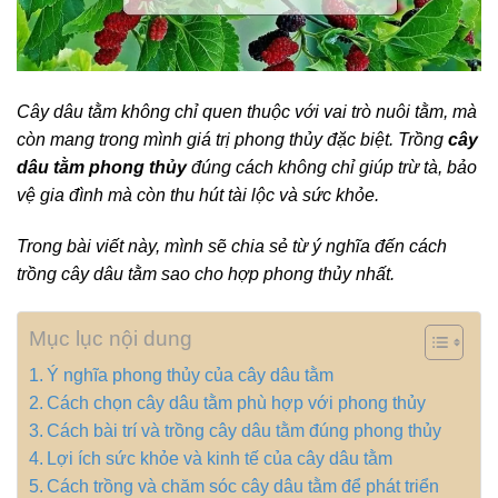
Cây dâu tằm không chỉ quen thuộc với vai trò nuôi tằm, mà
còn mang trong mình giá trị phong thủy đặc biệt. Trồng
cây
dâu tằm phong thủy
đúng cách không chỉ giúp trừ tà, bảo
vệ gia đình mà còn thu hút tài lộc và sức khỏe.
Trong bài viết này, mình sẽ chia sẻ từ ý nghĩa đến cách
trồng cây dâu tằm sao cho hợp phong thủy nhất.
Mục lục nội dung
Ý nghĩa phong thủy của cây dâu tằm
Cách chọn cây dâu tằm phù hợp với phong thủy
Cách bài trí và trồng cây dâu tằm đúng phong thủy
Lợi ích sức khỏe và kinh tế của cây dâu tằm
Cách trồng và chăm sóc cây dâu tằm để phát triển