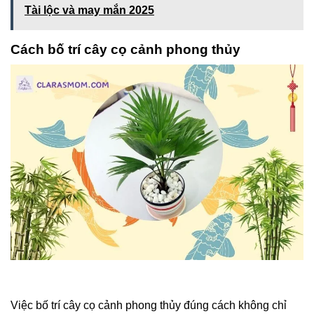
Tài lộc và may mắn 2025
Cách bố trí cây cọ cảnh phong thủy
Việc bố trí cây cọ cảnh phong thủy đúng cách không chỉ