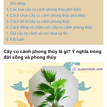
đời sống
Các loại cây cọ cảnh phong thủy phổ biến
Cách chọn cây cọ cảnh phong thủy phù hợp
Cách bố trí cây cọ cảnh phong thủy
Cách trồng và chăm sóc cây cọ cảnh phong thủy
Giá cây cọ cảnh và nơi mua uy tín
Kết luận
Cây cọ cảnh phong thủy là gì? Ý nghĩa trong
đời sống và phong thủy