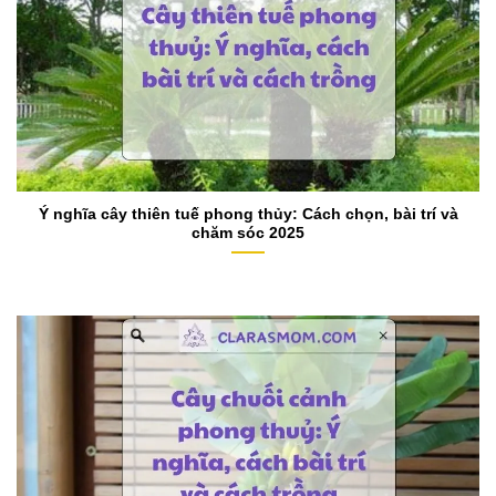
Ý nghĩa cây thiên tuế phong thủy: Cách chọn, bài trí và
chăm sóc 2025