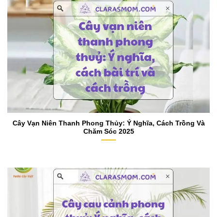
Cây Vạn Niên Thanh Phong Thủy: Ý Nghĩa, Cách Trồng Và
Chăm Sóc 2025