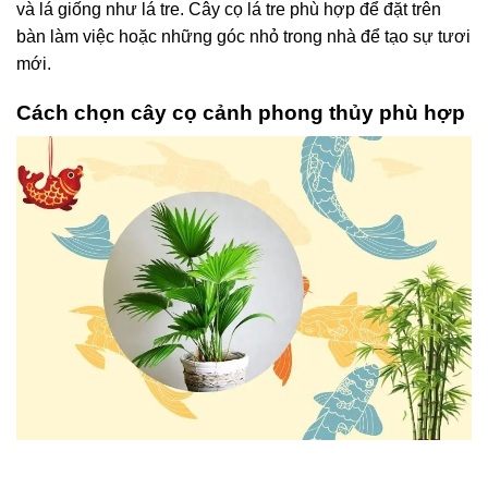
và lá giống như lá tre. Cây cọ lá tre phù hợp để đặt trên
bàn làm việc hoặc những góc nhỏ trong nhà để tạo sự tươi
mới.
Cách chọn cây cọ cảnh phong thủy phù hợp