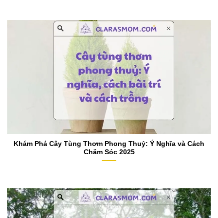
Khám Phá Cây Tùng Thơm Phong Thuỷ: Ý Nghĩa và Cách
Chăm Sóc 2025