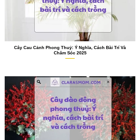
Cây Cau Cảnh Phong Thuỷ: Ý Nghĩa, Cách Bài Trí Và
Chăm Sóc 2025