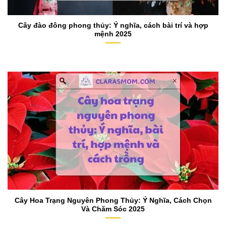
Cây đào đông phong thủy: Ý nghĩa, cách bài trí và hợp
mệnh 2025
Cây Hoa Trạng Nguyên Phong Thủy: Ý Nghĩa, Cách Chọn
Và Chăm Sóc 2025