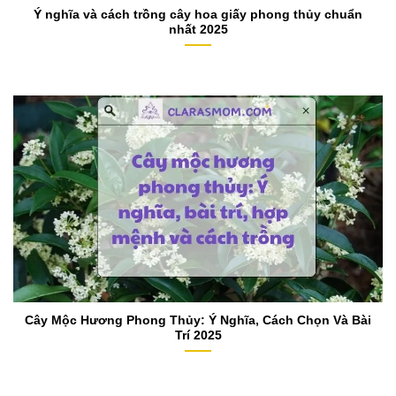
Ý nghĩa và cách trồng cây hoa giấy phong thủy chuẩn
nhất 2025
Cây Mộc Hương Phong Thủy: Ý Nghĩa, Cách Chọn Và Bài
Trí 2025