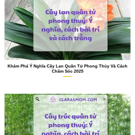
Khám Phá Ý Nghĩa Cây Lan Quân Tử Phong Thủy Và Cách
Chăm Sóc 2025