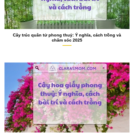
Cây trúc quân tử phong thuỷ: Ý nghĩa, cách trồng và
chăm sóc 2025