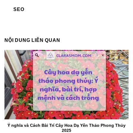
SEO
NỘI DUNG LIÊN QUAN
Ý nghĩa và Cách Bài Trí Cây Hoa Dạ Yến Thảo Phong Thủy
2025