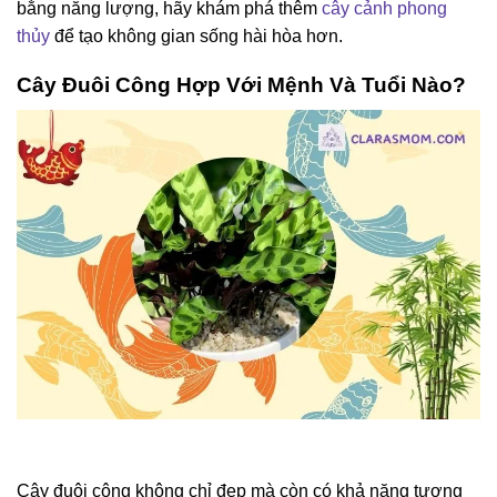
bằng năng lượng, hãy khám phá thêm
cây cảnh phong
thủy
để tạo không gian sống hài hòa hơn.
Cây Đuôi Công Hợp Với Mệnh Và Tuổi Nào?
Cây đuôi công không chỉ đẹp mà còn có khả năng tương