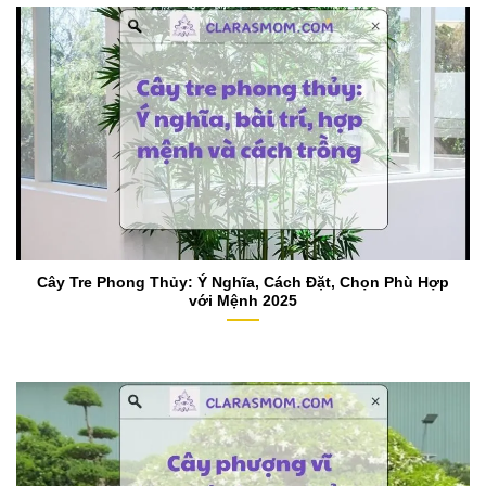
Cây Tre Phong Thủy: Ý Nghĩa, Cách Đặt, Chọn Phù Hợp
với Mệnh 2025