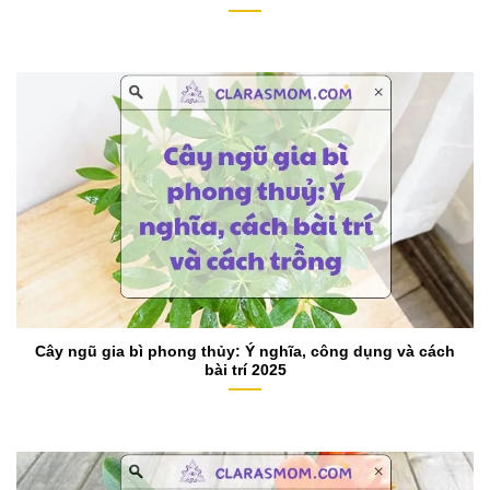
Cây ngũ gia bì phong thủy: Ý nghĩa, công dụng và cách
bài trí 2025