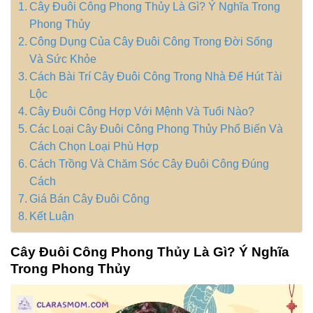
Cây Đuôi Công Phong Thủy Là Gì? Ý Nghĩa Trong
Phong Thủy
Công Dụng Của Cây Đuôi Công Trong Đời Sống
Và Sức Khỏe
Cách Bài Trí Cây Đuôi Công Trong Nhà Để Hút Tài
Lộc
Cây Đuôi Công Hợp Với Mệnh Và Tuổi Nào?
Các Loại Cây Đuôi Công Phong Thủy Phổ Biến Và
Cách Chọn Loại Phù Hợp
Cách Trồng Và Chăm Sóc Cây Đuôi Công Đúng
Cách
Giá Bán Cây Đuôi Công
Kết Luận
Cây Đuôi Công Phong Thủy Là Gì? Ý Nghĩa
Trong Phong Thủy