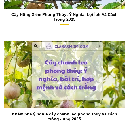
Cây Hồng Xiêm Phong Thủy: Ý Nghĩa, Lợi Ích Và Cách
Trồng 2025
Khám phá ý nghĩa cây chanh leo phong thủy và cách
trồng đúng 2025