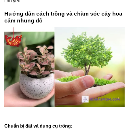
tình yêu.
Hướng dẫn cách trồng và chăm sóc cây hoa
cẩm nhung đỏ
Chuẩn bị đất và dụng cụ trồng: