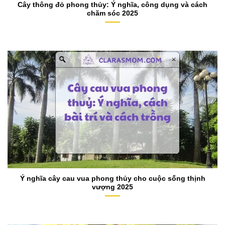
Cây thông đỏ phong thủy: Ý nghĩa, công dụng và cách
chăm sóc 2025
Ý nghĩa cây cau vua phong thủy cho cuộc sống thịnh
vượng 2025