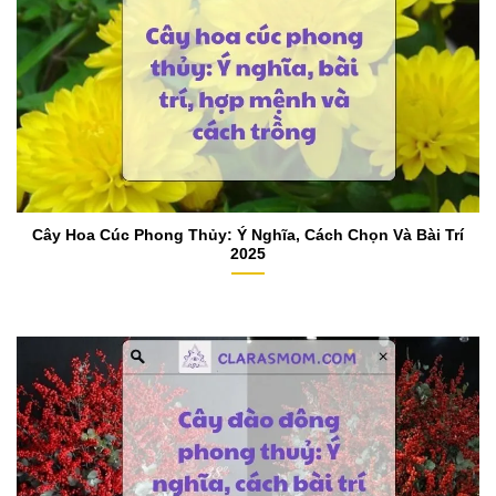
Cây Hoa Cúc Phong Thủy: Ý Nghĩa, Cách Chọn Và Bài Trí
2025