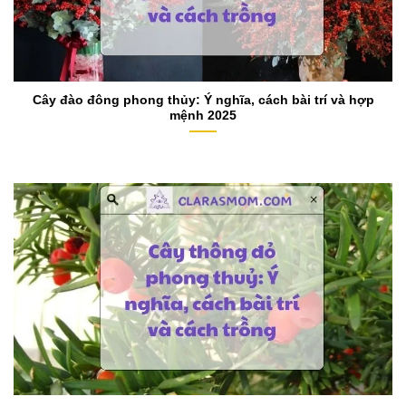
Cây đào đông phong thủy: Ý nghĩa, cách bài trí và hợp
mệnh 2025