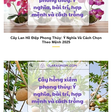
Cây Lan Hồ Điệp Phong Thủy: Ý Nghĩa Và Cách Chọn
Theo Mệnh 2025