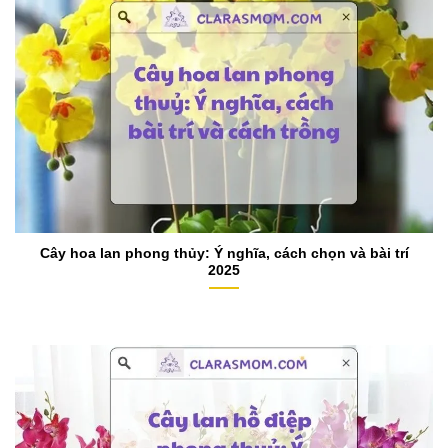
​Cây hoa lan phong thủy: Ý nghĩa, cách chọn và bài trí
2025