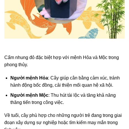
Cẩm nhung đỏ đặc biệt hợp với mệnh Hỏa và Mộc trong
phong thủy.
Người mệnh Hỏa
: Cây giúp cân bằng cảm xúc, tránh
hành động bốc đồng, cải thiện mối quan hệ xã hội.
Người mệnh Mộc
: Thu hút tài lộc và tăng khả năng
thăng tiến trong công việc.
Về tuổi, cây phù hợp cho những người trẻ đang trong giai
đoạn xây dựng sự nghiệp hoặc tìm kiếm may mắn trong