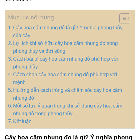
Mục lục nội dung
Cây hoa cẩm nhung đỏ là gì? Ý nghĩa phong thủy
của cây
Lợi ích khi sở hữu cây hoa cẩm nhung đỏ trong
phong thủy và đời sống
Cách bài trí cây hoa cẩm nhung đỏ phù hợp với
phong thủy
Cách chọn cây hoa cẩm nhung đỏ phù hợp với
mệnh
Hướng dẫn cách trồng và chăm sóc cây hoa cẩm
nhung đỏ
Một số lưu ý quan trọng khi sử dụng cây hoa cẩm
nhung đỏ trong phong thủy
Kết luận
Cây hoa cẩm nhung đỏ là gì? Ý nghĩa phong