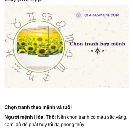
Chọn tranh theo mệnh và tuổi
Người mệnh Hỏa, Thổ
: Nên chọn tranh có màu sắc vàng,
cam, đỏ để phát huy tối đa phong thủy.