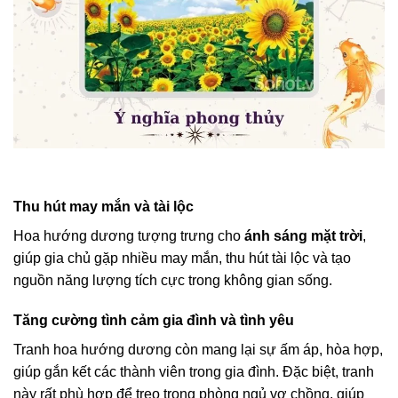
Thu hút may mắn và tài lộc
Hoa hướng dương tượng trưng cho
ánh sáng mặt trời
,
giúp gia chủ gặp nhiều may mắn, thu hút tài lộc và tạo
nguồn năng lượng tích cực trong không gian sống.
Tăng cường tình cảm gia đình và tình yêu
Tranh hoa hướng dương còn mang lại sự ấm áp, hòa hợp,
giúp gắn kết các thành viên trong gia đình. Đặc biệt, tranh
này rất phù hợp để treo trong phòng ngủ vợ chồng, giúp