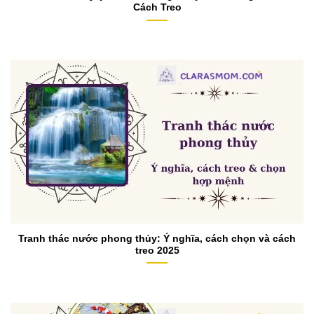
Cách Treo
Tranh thác nước phong thủy: Ý nghĩa, cách chọn và cách
treo 2025