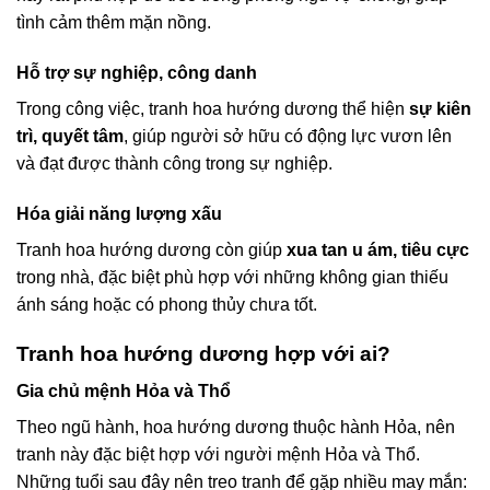
tình cảm thêm mặn nồng.
Hỗ trợ sự nghiệp, công danh
Trong công việc, tranh hoa hướng dương thể hiện
sự kiên
trì, quyết tâm
, giúp người sở hữu có động lực vươn lên
và đạt được thành công trong sự nghiệp.
Hóa giải năng lượng xấu
Tranh hoa hướng dương còn giúp
xua tan u ám, tiêu cực
trong nhà, đặc biệt phù hợp với những không gian thiếu
ánh sáng hoặc có phong thủy chưa tốt.
Tranh hoa hướng dương hợp với ai?
Gia chủ mệnh Hỏa và Thổ
Theo ngũ hành, hoa hướng dương thuộc hành Hỏa, nên
tranh này đặc biệt hợp với người mệnh Hỏa và Thổ.
Những tuổi sau đây nên treo tranh để gặp nhiều may mắn: