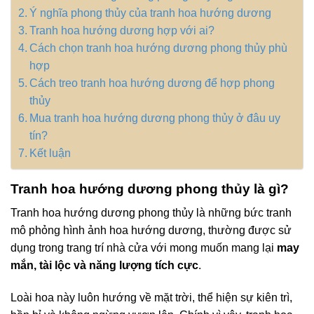
Ý nghĩa phong thủy của tranh hoa hướng dương
Tranh hoa hướng dương hợp với ai?
Cách chọn tranh hoa hướng dương phong thủy phù
hợp
Cách treo tranh hoa hướng dương để hợp phong
thủy
Mua tranh hoa hướng dương phong thủy ở đâu uy
tín?
Kết luận
Tranh hoa hướng dương phong thủy là gì?
Tranh hoa hướng dương phong thủy là những bức tranh
mô phỏng hình ảnh hoa hướng dương, thường được sử
dụng trong trang trí nhà cửa với mong muốn mang lại
may
mắn, tài lộc và năng lượng tích cực
.
Loài hoa này luôn hướng về mặt trời, thể hiện sự kiên trì,