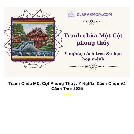
Tranh Chùa Một Cột Phong Thủy: Ý Nghĩa, Cách Chọn Và
Cách Treo 2025