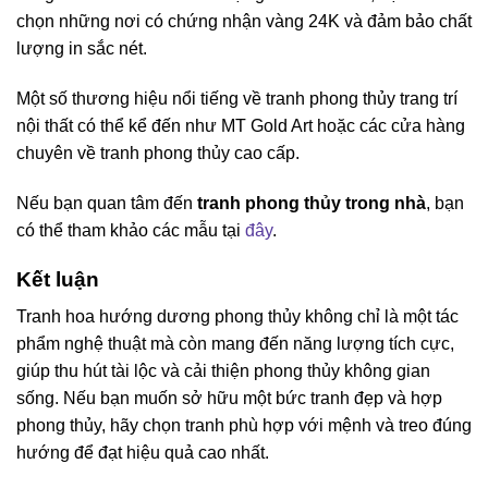
chọn những nơi có chứng nhận vàng 24K và đảm bảo chất
lượng in sắc nét.
Một số thương hiệu nổi tiếng về tranh phong thủy trang trí
nội thất có thể kể đến như MT Gold Art hoặc các cửa hàng
chuyên về tranh phong thủy cao cấp.
Nếu bạn quan tâm đến
tranh phong thủy trong nhà
, bạn
có thể tham khảo các mẫu tại
đây
.
Kết luận
Tranh hoa hướng dương phong thủy không chỉ là một tác
phẩm nghệ thuật mà còn mang đến năng lượng tích cực,
giúp thu hút tài lộc và cải thiện phong thủy không gian
sống. Nếu bạn muốn sở hữu một bức tranh đẹp và hợp
phong thủy, hãy chọn tranh phù hợp với mệnh và treo đúng
hướng để đạt hiệu quả cao nhất.