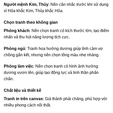
Người mệnh Kim, Thủy
: Nên cân nhắc trước khi sử dụng
vì Hỏa khắc Kim, Thủy khắc Hỏa.
Chọn tranh theo không gian
Phòng khách
: Nên chọn tranh có kích thước lớn, tạo điểm
nhấn và thu hút năng lượng tích cực.
Phòng ngủ
: Tranh hoa hướng dương giúp tình cảm vợ
chồng gắn kết, nhưng nên chọn tông màu nhẹ nhàng.
Phòng làm việc
: Nên chọn tranh có hình ảnh hướng
dương vươn lên, giúp tạo động lực và tinh thần phấn
chấn.
Chất liệu và thiết kế
Tranh in trên canvas
: Giá thành phải chăng, phù hợp với
nhiều phong cách nội thất.