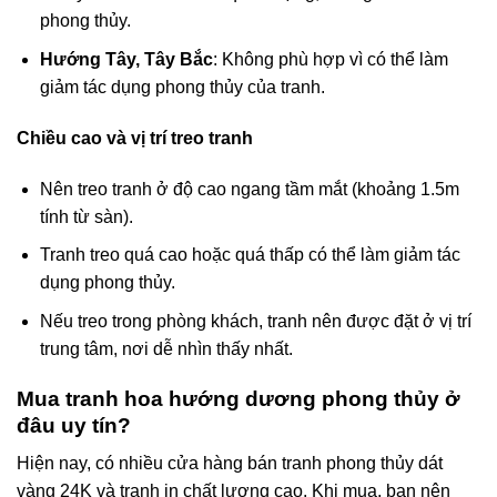
phong thủy.
Hướng Tây, Tây Bắc
: Không phù hợp vì có thể làm
giảm tác dụng phong thủy của tranh.
Chiều cao và vị trí treo tranh
Nên treo tranh ở độ cao ngang tầm mắt (khoảng 1.5m
tính từ sàn).
Tranh treo quá cao hoặc quá thấp có thể làm giảm tác
dụng phong thủy.
Nếu treo trong phòng khách, tranh nên được đặt ở vị trí
trung tâm, nơi dễ nhìn thấy nhất.
Mua tranh hoa hướng dương phong thủy ở
đâu uy tín?
Hiện nay, có nhiều cửa hàng bán tranh phong thủy dát
vàng 24K và tranh in chất lượng cao. Khi mua, bạn nên