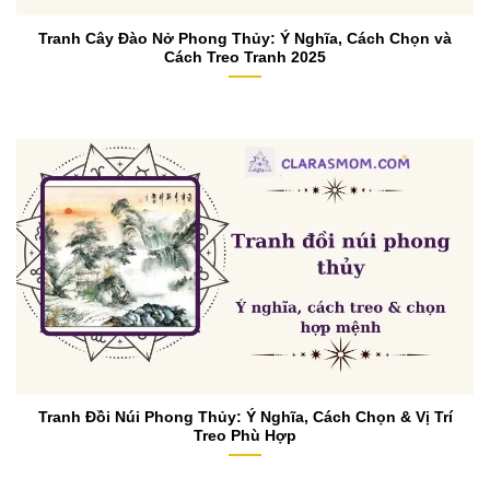
Tranh Cây Đào Nở Phong Thủy: Ý Nghĩa, Cách Chọn và
Cách Treo Tranh 2025
Tranh Đồi Núi Phong Thủy: Ý Nghĩa, Cách Chọn & Vị Trí
Treo Phù Hợp