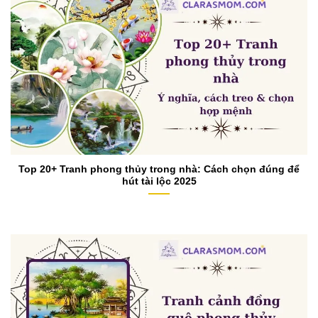
Top 20+ Tranh phong thủy trong nhà: Cách chọn đúng để
hút tài lộc 2025