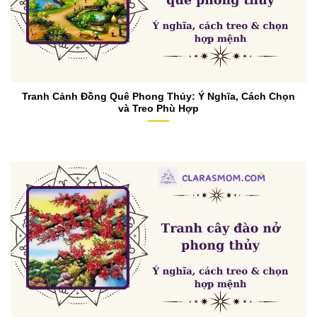
Tranh Cảnh Đồng Quê Phong Thủy: Ý Nghĩa, Cách Chọn
và Treo Phù Hợp