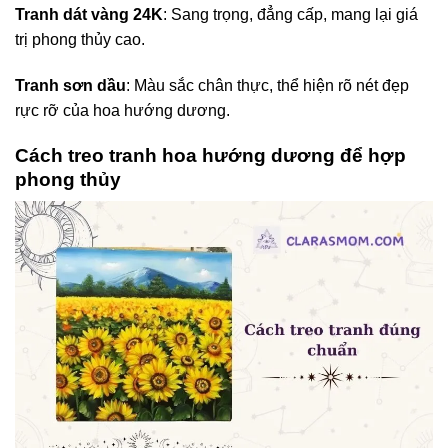
Tranh dát vàng 24K
: Sang trọng, đẳng cấp, mang lại giá
trị phong thủy cao.
Tranh sơn dầu
: Màu sắc chân thực, thể hiện rõ nét đẹp
rực rỡ của hoa hướng dương.
Cách treo tranh hoa hướng dương để hợp
phong thủy