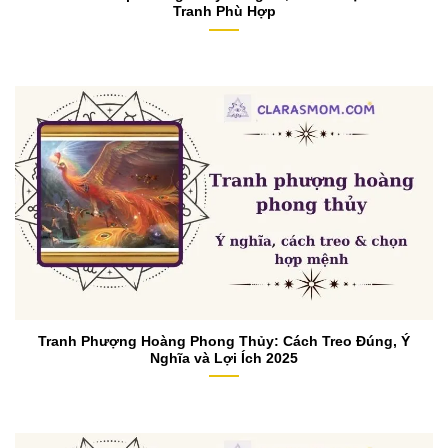
Tranh Phù Hợp
Tranh Phượng Hoàng Phong Thủy: Cách Treo Đúng, Ý
Nghĩa và Lợi Ích 2025