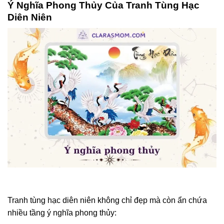
Ý Nghĩa Phong Thủy Của Tranh Tùng Hạc
Diên Niên
Tranh tùng hạc diên niên không chỉ đẹp mà còn ẩn chứa
nhiều tầng ý nghĩa phong thủy: