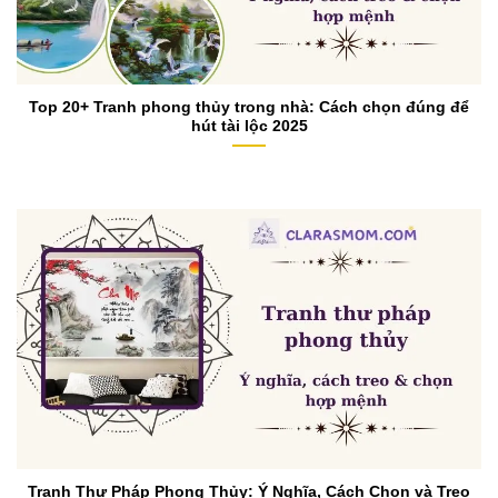
Top 20+ Tranh phong thủy trong nhà: Cách chọn đúng để
hút tài lộc 2025
Tranh Thư Pháp Phong Thủy: Ý Nghĩa, Cách Chọn và Treo