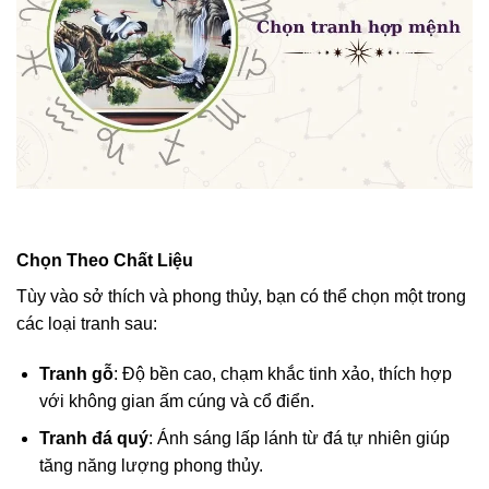
Chọn Theo Chất Liệu
Tùy vào sở thích và phong thủy, bạn có thể chọn một trong
các loại tranh sau:
Tranh gỗ
: Độ bền cao, chạm khắc tinh xảo, thích hợp
với không gian ấm cúng và cổ điển.
Tranh đá quý
: Ánh sáng lấp lánh từ đá tự nhiên giúp
tăng năng lượng phong thủy.