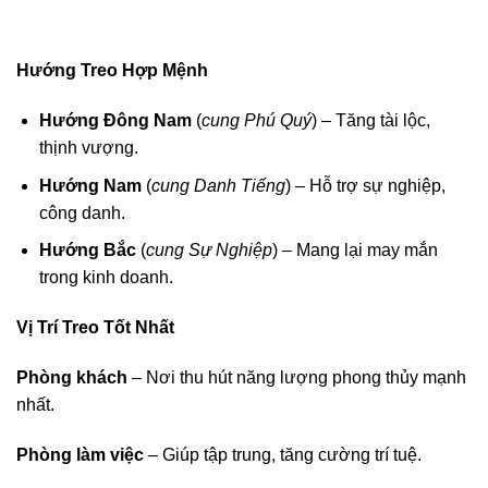
Hướng Treo Hợp Mệnh
Hướng Đông Nam
(
cung Phú Quý
) – Tăng tài lộc,
thịnh vượng.
Hướng Nam
(
cung Danh Tiếng
) – Hỗ trợ sự nghiệp,
công danh.
Hướng Bắc
(
cung Sự Nghiệp
) – Mang lại may mắn
trong kinh doanh.
Vị Trí Treo Tốt Nhất
Phòng khách
– Nơi thu hút năng lượng phong thủy mạnh
nhất.
Phòng làm việc
– Giúp tập trung, tăng cường trí tuệ.