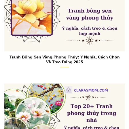
Tranh Bông Sen Vàng Phong Thủy: Ý Nghĩa, Cách Chọn
Và Treo Đúng 2025