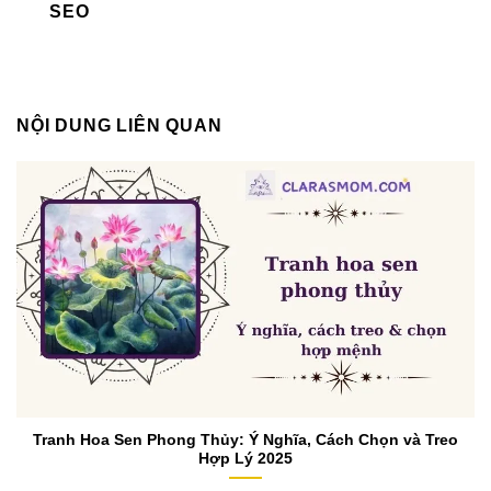
SEO
NỘI DUNG LIÊN QUAN
Tranh Hoa Sen Phong Thủy: Ý Nghĩa, Cách Chọn và Treo
Hợp Lý 2025