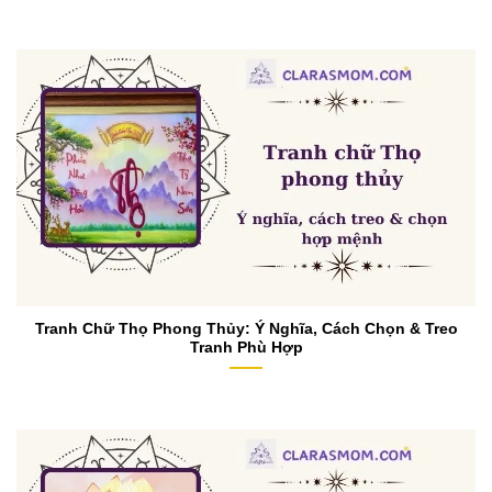
Tranh Chữ Thọ Phong Thủy: Ý Nghĩa, Cách Chọn & Treo
Tranh Phù Hợp