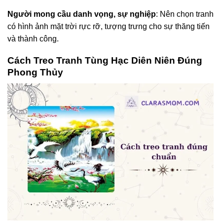
Người mong cầu danh vọng, sự nghiệp
: Nên chọn tranh
có hình ảnh mặt trời rực rỡ, tượng trưng cho sự thăng tiến
và thành công.
Cách Treo Tranh Tùng Hạc Diên Niên Đúng
Phong Thủy