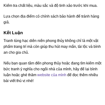
Kiểm tra chất liệu, màu sắc và độ tinh xảo trước khi mua.
Lựa chọn địa điểm có chính sách bảo hành để tránh hàng
giả.
Kết Luận
Tranh tùng hạc diên niên phong thủy không chỉ là một vật
phẩm trang trí mà còn giúp thu hút may mắn, tài lộc và bình
an cho gia chủ.
Nếu bạn quan tâm đến phong thủy hoặc đang tìm kiếm một
bức tranh ý nghĩa cho ngôi nhà của mình, hãy để lại bình
luận hoặc ghé thăm
website của mình
để đọc thêm nhiều
bài viết thú vị nhé!