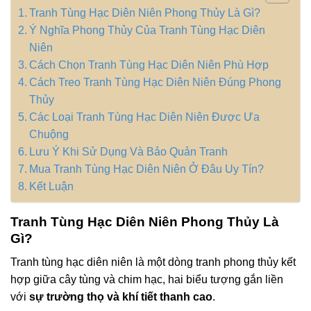
Tranh Tùng Hạc Diên Niên Phong Thủy Là Gì?
Ý Nghĩa Phong Thủy Của Tranh Tùng Hạc Diên
Niên
Cách Chọn Tranh Tùng Hạc Diên Niên Phù Hợp
Cách Treo Tranh Tùng Hạc Diên Niên Đúng Phong
Thủy
Các Loại Tranh Tùng Hạc Diên Niên Được Ưa
Chuộng
Lưu Ý Khi Sử Dụng Và Bảo Quản Tranh
Mua Tranh Tùng Hạc Diên Niên Ở Đâu Uy Tín?
Kết Luận
Tranh Tùng Hạc Diên Niên Phong Thủy Là
Gì?
Tranh tùng hạc diên niên là một dòng tranh phong thủy kết
hợp giữa cây tùng và chim hạc, hai biểu tượng gắn liền
với
sự trường thọ và khí tiết thanh cao
.