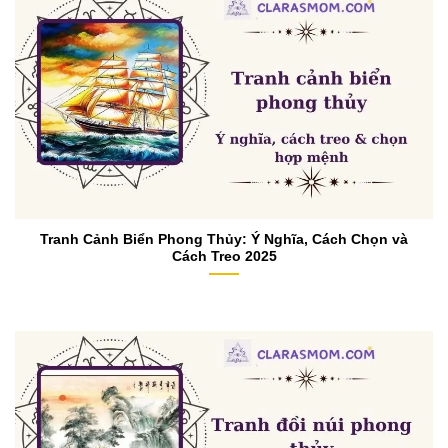
Tranh Cảnh Biển Phong Thủy: Ý Nghĩa, Cách Chọn và
Cách Treo 2025