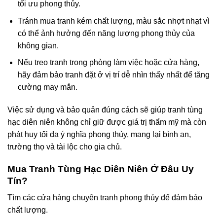
tối ưu phong thủy.
Tránh mua tranh kém chất lượng, màu sắc nhợt nhạt vì
có thể ảnh hưởng đến năng lượng phong thủy của
không gian.
Nếu treo tranh trong phòng làm việc hoặc cửa hàng,
hãy đảm bảo tranh đặt ở vị trí dễ nhìn thấy nhất để tăng
cường may mắn.
Việc sử dụng và bảo quản đúng cách sẽ giúp tranh tùng
hạc diên niên không chỉ giữ được giá trị thẩm mỹ mà còn
phát huy tối đa ý nghĩa phong thủy, mang lại bình an,
trường thọ và tài lộc cho gia chủ.
Mua Tranh Tùng Hạc Diên Niên Ở Đâu Uy
Tín?
Tìm các cửa hàng chuyên tranh phong thủy để đảm bảo
chất lượng.