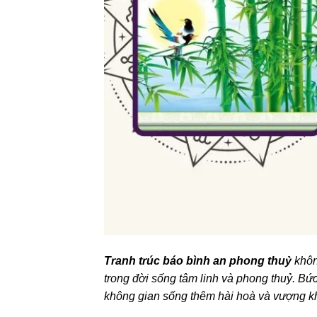
Tranh trúc báo bình an phong thuỷ
khôn
trong đời sống tâm linh và phong thuỷ. Bức
không gian sống thêm hài hoà và vượng kh