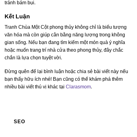
tránh bám bụi.
Kết Luận
Tranh Chùa Một Cột phong thủy không chỉ là biểu tượng
văn hóa mà còn giúp cân bằng năng lượng trong không
gian sống. Nếu bạn đang tìm kiếm một món quà ý nghĩa
hoặc muốn trang trí nhà cửa theo phong thủy, đây chắc
chắn là lựa chọn tuyệt vời.
Đừng quên để lại bình luận hoặc chia sẻ bài viết này nếu
bạn thấy hữu ích nhé! Bạn cũng có thể khám phá thêm
nhiều bài viết thú vị khác tại
Clarasmom
.
SEO