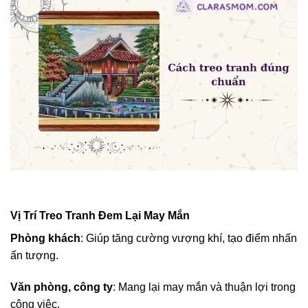
Vị Trí Treo Tranh Đem Lại May Mắn
Phòng khách
: Giúp tăng cường vượng khí, tạo điểm nhấn
ấn tượng.
Văn phòng, công ty
: Mang lại may mắn và thuận lợi trong
công việc.