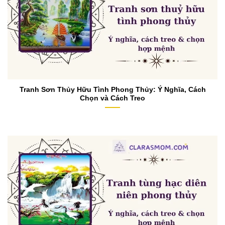
Tranh Sơn Thủy Hữu Tình Phong Thủy: Ý Nghĩa, Cách
Chọn và Cách Treo