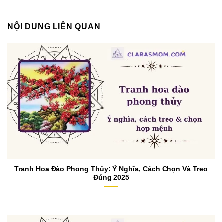
NỘI DUNG LIÊN QUAN
Tranh Hoa Đào Phong Thủy: Ý Nghĩa, Cách Chọn Và Treo
Đúng 2025