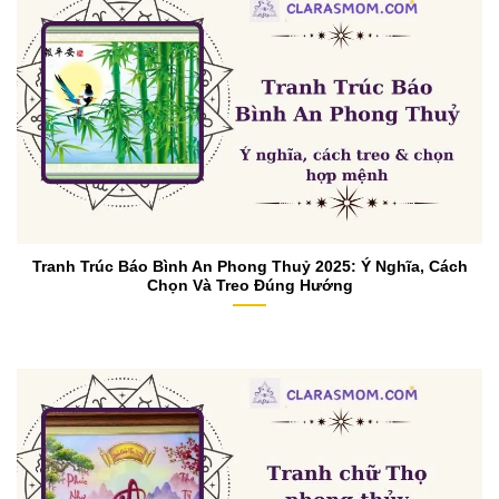
Tranh Trúc Báo Bình An Phong Thuỷ 2025: Ý Nghĩa, Cách
Chọn Và Treo Đúng Hướng