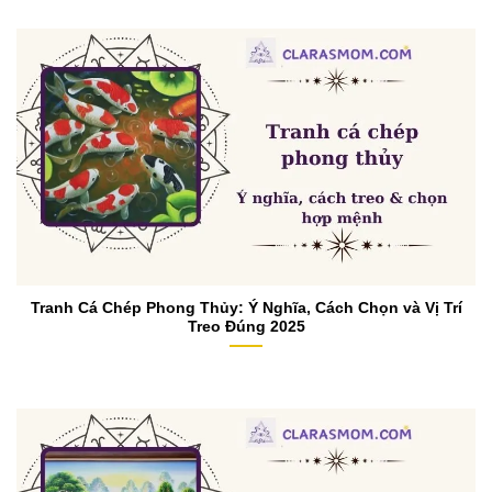
Tranh Cá Chép Phong Thủy: Ý Nghĩa, Cách Chọn và Vị Trí
Treo Đúng 2025