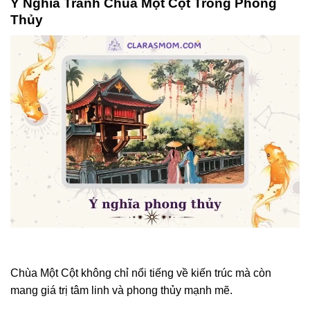
Ý Nghĩa Tranh Chùa Một Cột Trong Phong
Thủy
Chùa Một Cột không chỉ nổi tiếng về kiến trúc mà còn
mang giá trị tâm linh và phong thủy mạnh mẽ.