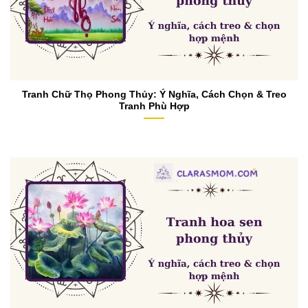
Tranh Chữ Thọ Phong Thủy: Ý Nghĩa, Cách Chọn & Treo
Tranh Phù Hợp