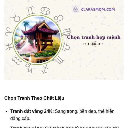
Chọn Tranh Theo Chất Liệu
Tranh dát vàng 24K
: Sang trọng, bền đẹp, thể hiện
đẳng cấp.