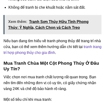
Không để tranh bị che khuất hoặc nằm sát đất.
Xem thêm:
Tranh Sơn Thủy Hữu Tình Phong
Thủy: Ý Nghĩa, Cách Chọn và Cách Treo
Nếu bạn đang tìm hiểu về tranh phong thủy để trang trí nhà
cửa, bạn có thể xem thêm hướng dẫn chi tiết tại
tranh trang
trí hợp phong thủy cho gia đình
.
Mua Tranh Chùa Một Cột Phong Thủy Ở Đâu
Uy Tín?
Việc chọn nơi mua tranh chất lượng rất quan trọng. Bạn
nên tìm đến những đơn vị có uy tín, có giấy chứng nhận
vàng 24K và chế độ bảo hành rõ ràng.
Một số tiêu chí khi mua tranh: