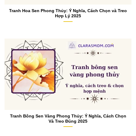
Tranh Hoa Sen Phong Thủy: Ý Nghĩa, Cách Chọn và Treo
Hợp Lý 2025
Tranh Bông Sen Vàng Phong Thủy: Ý Nghĩa, Cách Chọn
Và Treo Đúng 2025