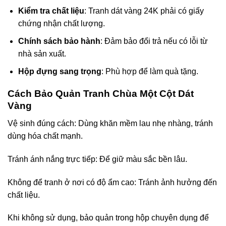
Kiểm tra chất liệu
: Tranh dát vàng 24K phải có giấy
chứng nhận chất lượng.
Chính sách bảo hành
: Đảm bảo đổi trả nếu có lỗi từ
nhà sản xuất.
Hộp đựng sang trọng
: Phù hợp để làm quà tặng.
Cách Bảo Quản Tranh Chùa Một Cột Dát
Vàng
Vệ sinh đúng cách: Dùng khăn mềm lau nhẹ nhàng, tránh
dùng hóa chất mạnh.
Tránh ánh nắng trực tiếp: Để giữ màu sắc bền lâu.
Không để tranh ở nơi có độ ẩm cao: Tránh ảnh hưởng đến
chất liệu.
Khi không sử dụng, bảo quản trong hộp chuyên dụng để