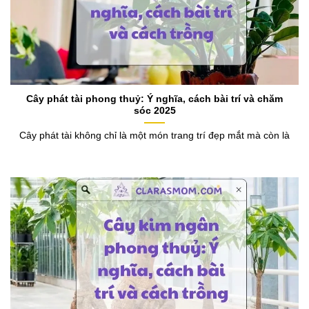
Cây phát tài phong thuỷ: Ý nghĩa, cách bài trí và chăm
sóc 2025
Cây phát tài không chỉ là một món trang trí đẹp mắt mà còn là