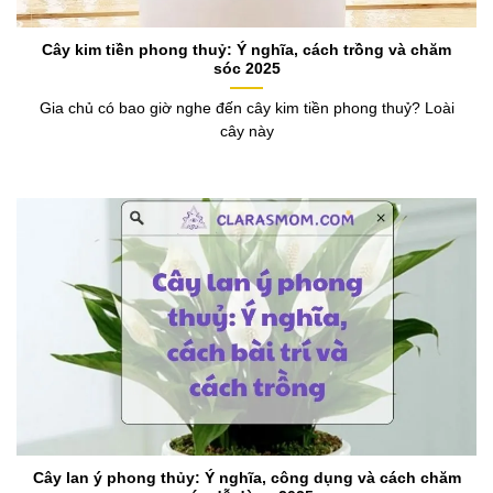
Cây kim tiền phong thuỷ: Ý nghĩa, cách trồng và chăm
sóc 2025
Gia chủ có bao giờ nghe đến cây kim tiền phong thuỷ? Loài
cây này
Cây lan ý phong thủy: Ý nghĩa, công dụng và cách chăm