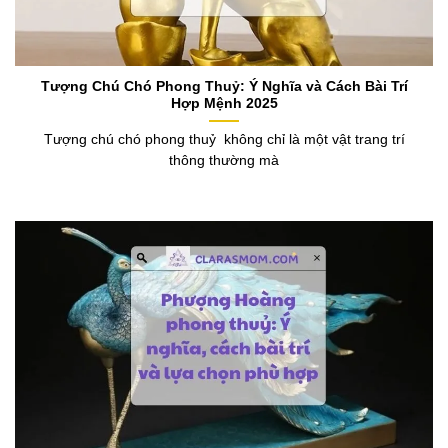
Tượng Chú Chó Phong Thuỷ: Ý Nghĩa và Cách Bài Trí
Hợp Mệnh 2025
Tượng chú chó phong thuỷ không chỉ là một vật trang trí
thông thường mà