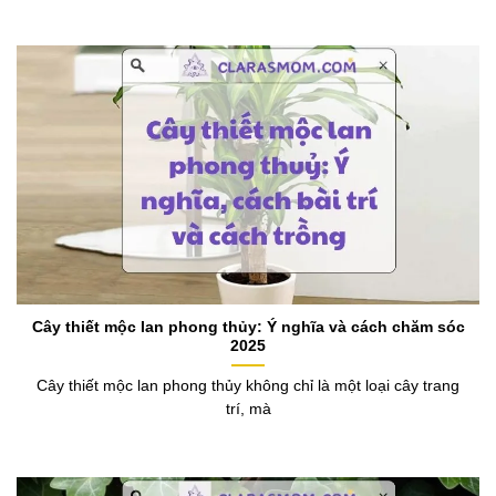
Cây thiết mộc lan phong thủy: Ý nghĩa và cách chăm sóc
2025
Cây thiết mộc lan phong thủy không chỉ là một loại cây trang
trí, mà