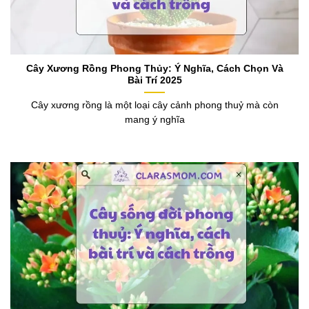
Cây Xương Rồng Phong Thủy: Ý Nghĩa, Cách Chọn Và
Bài Trí 2025
Cây xương rồng là một loại cây cảnh phong thuỷ mà còn
mang ý nghĩa