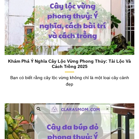
Khám Phá Ý Nghĩa Cây Lộc Vừng Phong Thủy: Tài Lộc Và
Cách Trồng 2025
Bạn có biết rằng cây lộc vừng không chỉ là một loại cây cảnh
đẹp