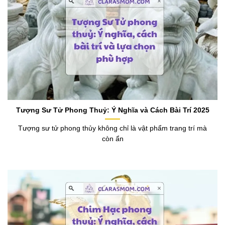
Tượng Sư Tử Phong Thuỷ: Ý Nghĩa và Cách Bài Trí 2025
Tượng sư tử phong thủy không chỉ là vật phẩm trang trí mà
còn ẩn