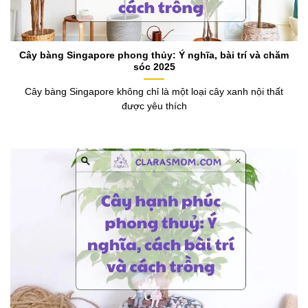
Cây bàng Singapore phong thủy: Ý nghĩa, bài trí và chăm
sóc 2025
Cây bàng Singapore không chỉ là một loại cây xanh nội thất
được yêu thích