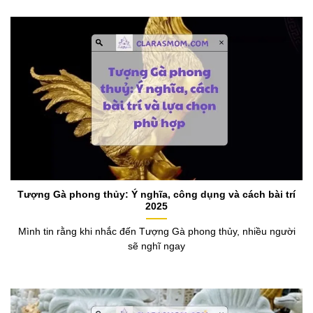
Tượng Gà phong thủy: Ý nghĩa, công dụng và cách bài trí
2025
Mình tin rằng khi nhắc đến Tượng Gà phong thủy, nhiều người
sẽ nghĩ ngay