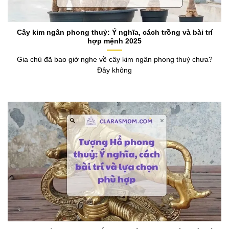
Cây kim ngân phong thuỷ: Ý nghĩa, cách trồng và bài trí
hợp mệnh 2025
Gia chủ đã bao giờ nghe về cây kim ngân phong thuỷ chưa?
Đây không