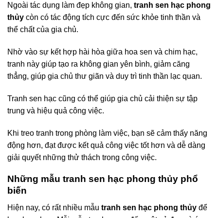
Ngoài tác dụng làm đẹp không gian,
tranh sen hạc phong
thủy
còn có tác động tích cực đến sức khỏe tinh thần và
thể chất của gia chủ.
Nhờ vào sự kết hợp hài hòa giữa hoa sen và chim hạc,
tranh này giúp tạo ra không gian yên bình, giảm căng
thẳng, giúp gia chủ thư giãn và duy trì tinh thần lạc quan.
Tranh sen hạc cũng có thể giúp gia chủ cải thiện sự tập
trung và hiệu quả công việc.
Khi treo tranh trong phòng làm việc, bạn sẽ cảm thấy năng
động hơn, đạt được kết quả công việc tốt hơn và dễ dàng
giải quyết những thử thách trong công việc.
Những mẫu tranh sen hạc phong thủy phổ
biến
Hiện nay, có rất nhiều mẫu
tranh sen hạc phong thủy
để