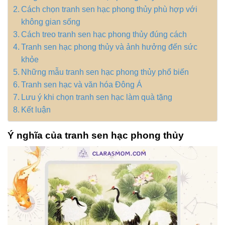
Cách chọn tranh sen hạc phong thủy phù hợp với
không gian sống
Cách treo tranh sen hạc phong thủy đúng cách
Tranh sen hạc phong thủy và ảnh hưởng đến sức
khỏe
Những mẫu tranh sen hạc phong thủy phổ biến
Tranh sen hạc và văn hóa Đông Á
Lưu ý khi chọn tranh sen hạc làm quà tặng
Kết luận
Ý nghĩa của tranh sen hạc phong thủy