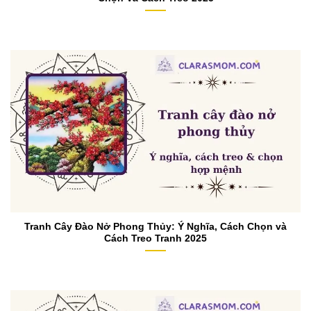
Tranh Cây Đào Nở Phong Thủy: Ý Nghĩa, Cách Chọn và
Cách Treo Tranh 2025