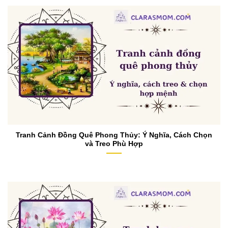
Tranh Cảnh Đồng Quê Phong Thủy: Ý Nghĩa, Cách Chọn
và Treo Phù Hợp