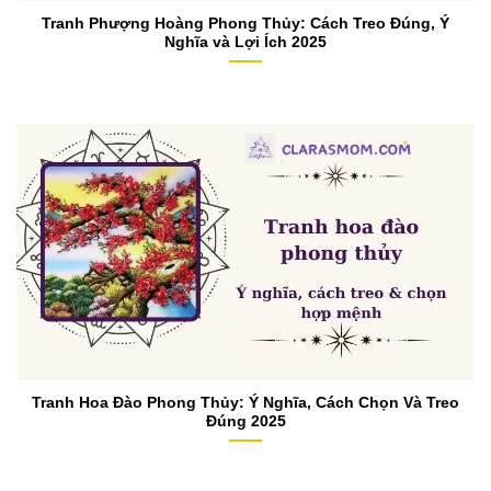
Tranh Phượng Hoàng Phong Thủy: Cách Treo Đúng, Ý
Nghĩa và Lợi Ích 2025
Tranh Hoa Đào Phong Thủy: Ý Nghĩa, Cách Chọn Và Treo
Đúng 2025