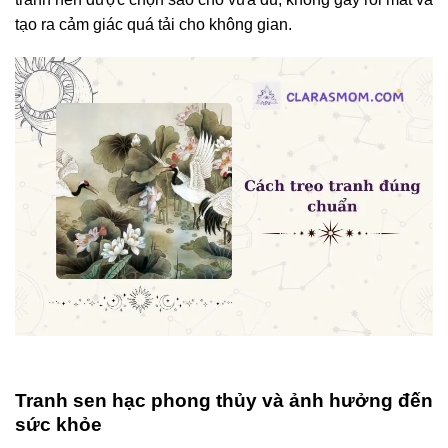
tạo ra cảm giác quá tải cho không gian.
Tranh sen hạc phong thủy và ảnh hưởng đến
sức khỏe