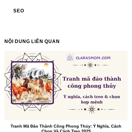
SEO
NỘI DUNG LIÊN QUAN
Tranh Mã Đáo Thành Công Phong Thủy: Ý Nghĩa, Cách
Chọn Và Cách Treo 2025