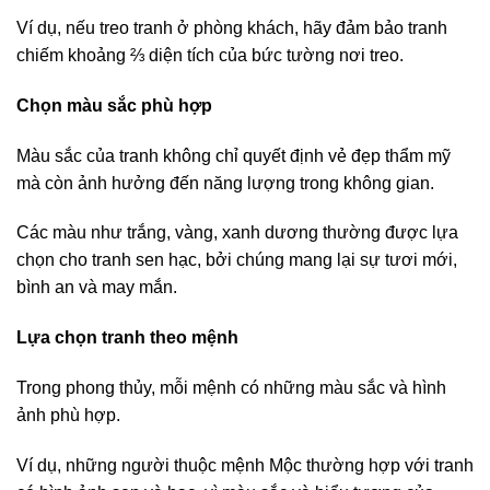
Ví dụ, nếu treo tranh ở phòng khách, hãy đảm bảo tranh
chiếm khoảng ⅔ diện tích của bức tường nơi treo.
Chọn màu sắc phù hợp
Màu sắc của tranh không chỉ quyết định vẻ đẹp thẩm mỹ
mà còn ảnh hưởng đến năng lượng trong không gian.
Các màu như trắng, vàng, xanh dương thường được lựa
chọn cho tranh sen hạc, bởi chúng mang lại sự tươi mới,
bình an và may mắn.
Lựa chọn tranh theo mệnh
Trong phong thủy, mỗi mệnh có những màu sắc và hình
ảnh phù hợp.
Ví dụ, những người thuộc mệnh Mộc thường hợp với tranh