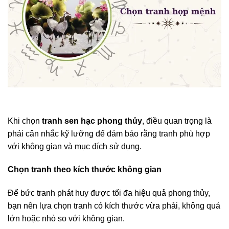
Khi chọn
tranh sen hạc phong thủy
, điều quan trọng là
phải cân nhắc kỹ lưỡng để đảm bảo rằng tranh phù hợp
với không gian và mục đích sử dụng.
Chọn tranh theo kích thước không gian
Để bức tranh phát huy được tối đa hiệu quả phong thủy,
bạn nên lựa chọn tranh có kích thước vừa phải, không quá
lớn hoặc nhỏ so với không gian.