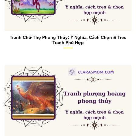
Tranh Chữ Thọ Phong Thủy: Ý Nghĩa, Cách Chọn & Treo
Tranh Phù Hợp