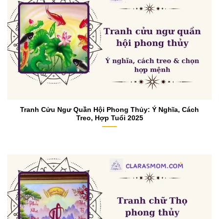
Tranh Cửu Ngư Quần Hội Phong Thủy: Ý Nghĩa, Cách
Treo, Hợp Tuổi 2025